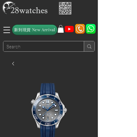
新到現貨 New Arrival