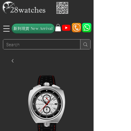
新到現貨 New Arrival