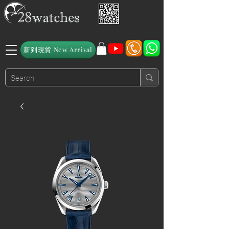
新到現貨 New Arrival