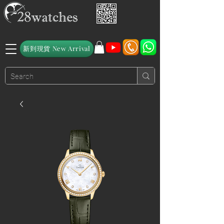
新到現貨 New Arrival