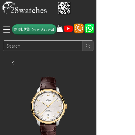
新到現貨 New Arrival