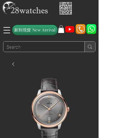
新到現貨 New Arrival