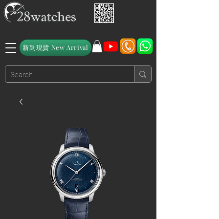
新到現貨 New Arrival