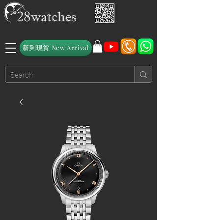
新到現貨 New Arrival