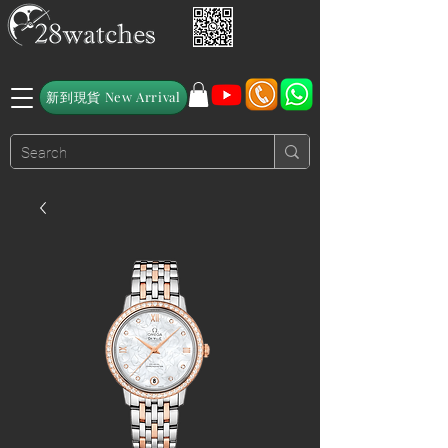
新到現貨 New Arrival