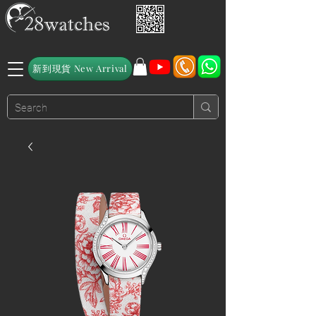
新到現貨 New Arrival