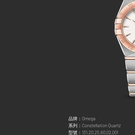
品牌：Omega
系列：Constellation Quartz
型號：131.20.25.60.02.001