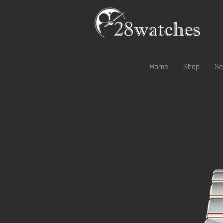
Home
Shop
Se