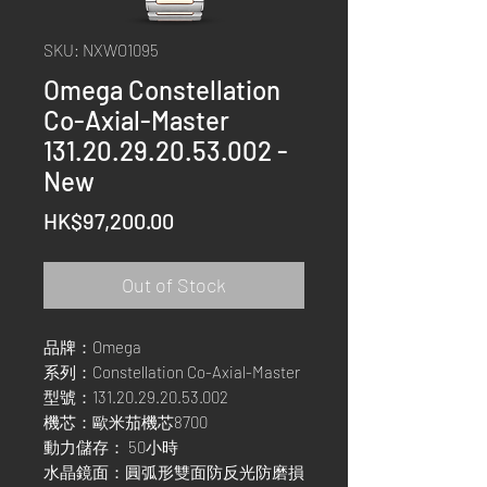
SKU: NXWO1095
Omega Constellation
Co-Axial-Master
131.20.29.20.53.002 -
New
Price
HK$97,200.00
Out of Stock
品牌：Omega
系列：Constellation Co-Axial-Master
型號：131.20.29.20.53.002
機芯：歐米茄機芯8700
動力儲存： 50小時
水晶鏡面：圓弧形雙面防反光防磨損