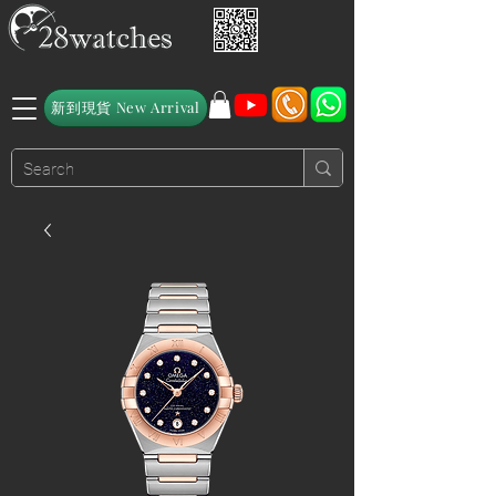
新到現貨 New Arrival