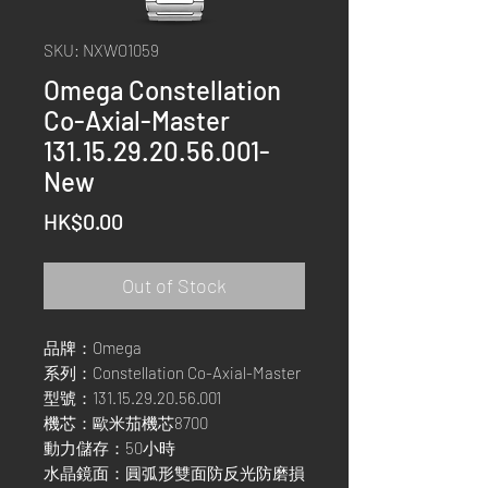
SKU: NXWO1059
Omega Constellation
Co-Axial-Master
131.15.29.20.56.001-
New
Price
HK$0.00
Out of Stock
品牌：Omega
系列：Constellation Co-Axial-Master
型號：131.15.29.20.56.001
機芯：歐米茄機芯8700
動力儲存：50小時
水晶鏡面：圓弧形雙面防反光防磨損