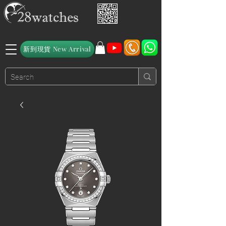
新到現貨 New Arrival