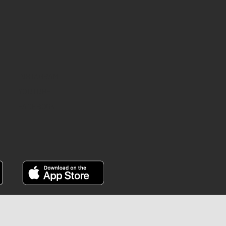
INSTAGRAM
YOUTUBE
FACEBOOK