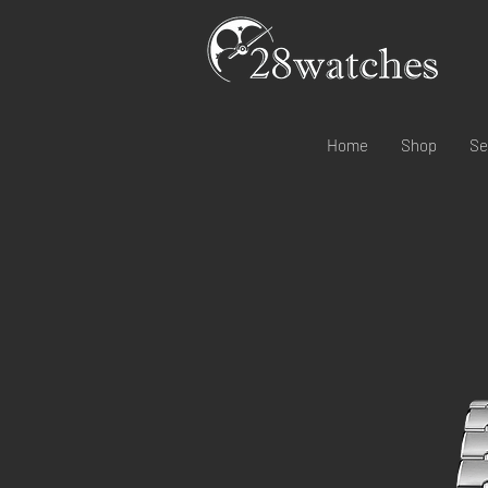
Home
Shop
Se