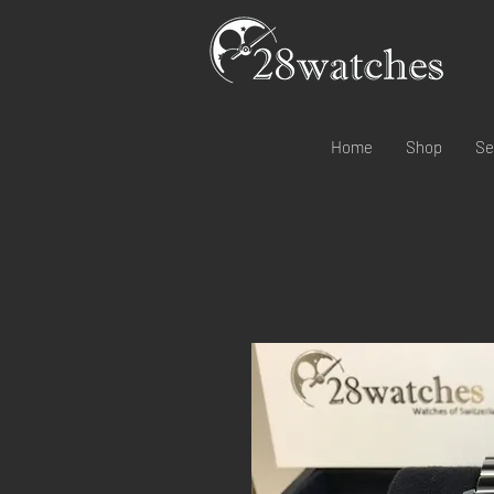
Home
Shop
Se