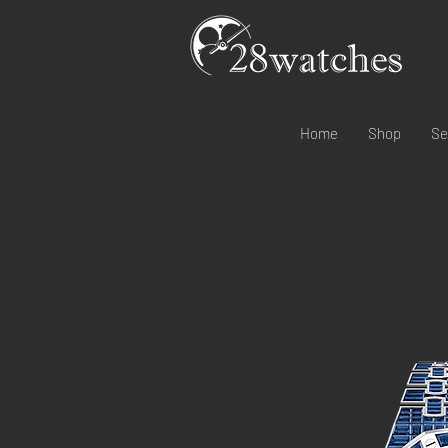
Home
Shop
Se