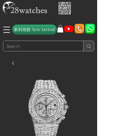
新到現貨 New Arrival