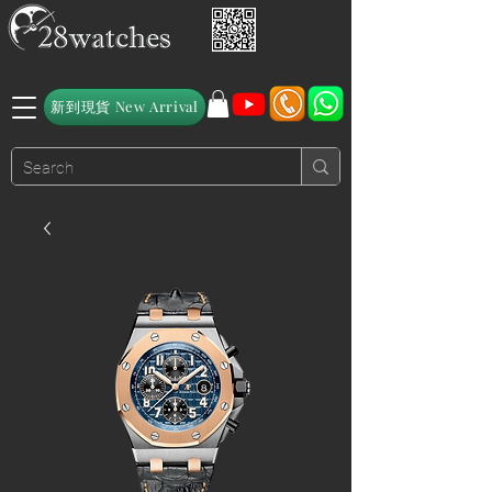
新到現貨 New Arrival