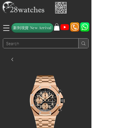
新到現貨 New Arrival