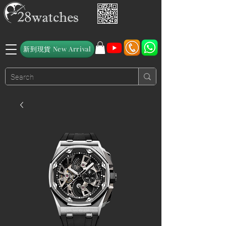
新到現貨 New Arrival