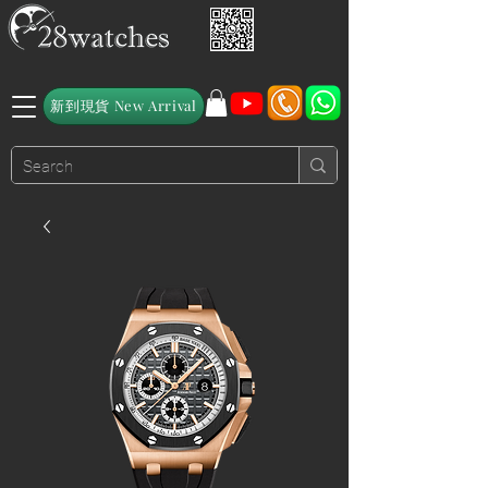
新到現貨 New Arrival