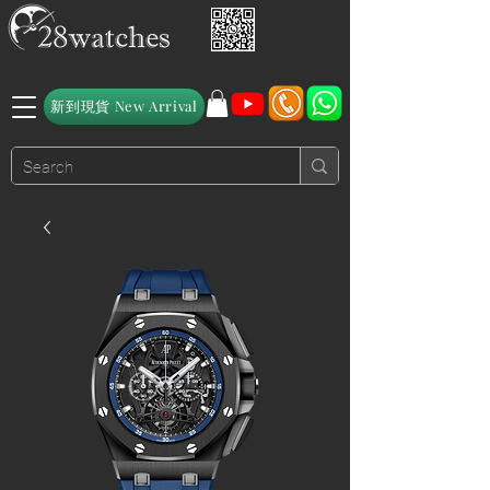
新到現貨 New Arrival