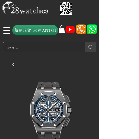
新到現貨 New Arrival