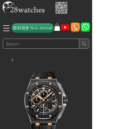
新到現貨 New Arrival