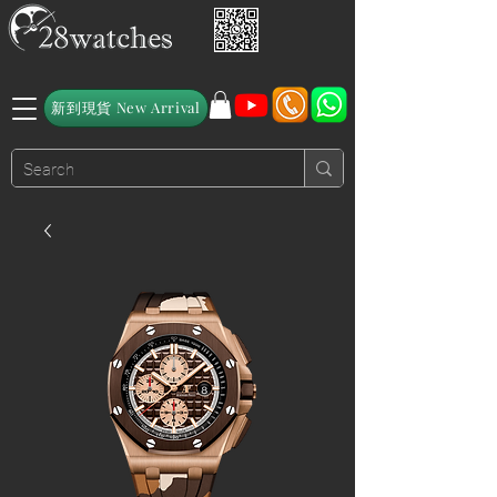
新到現貨 New Arrival