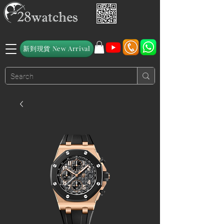
新到現貨 New Arrival