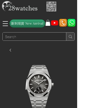
新到現貨 New Arrival