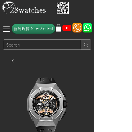
新到現貨 New Arrival