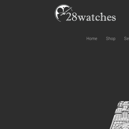
Home
Shop
Se