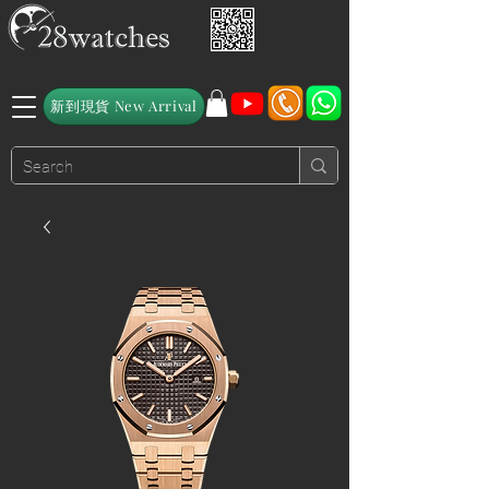
新到現貨 New Arrival