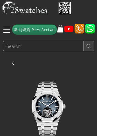
新到現貨 New Arrival