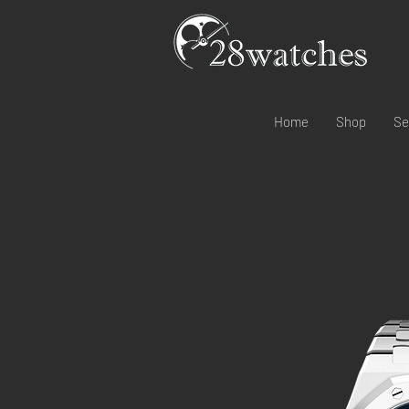
Home
Shop
Se