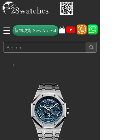
新到現貨 New Arrival