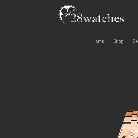
Home
Shop
Se