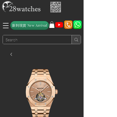
新到現貨 New Arrival