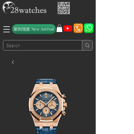
新到現貨 New Arrival