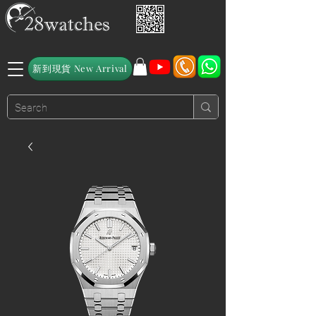
新到現貨 New Arrival