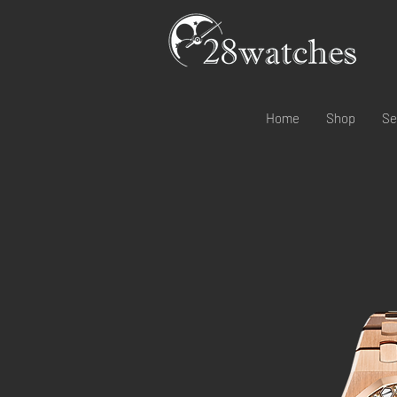
Home
Shop
Se