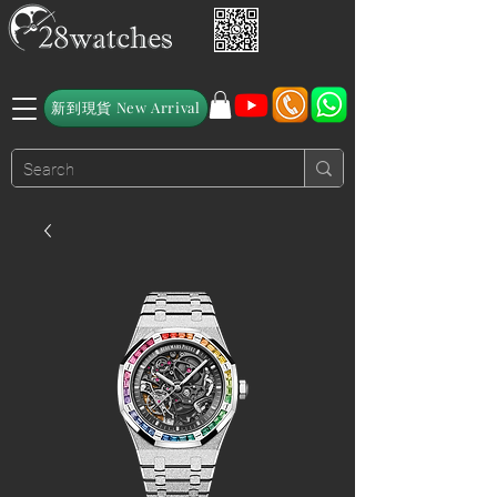
新到現貨 New Arrival