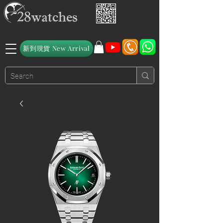
新到現貨 New Arrival