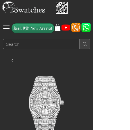
新到現貨 New Arrival