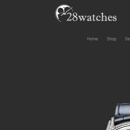
Home
Shop
Se