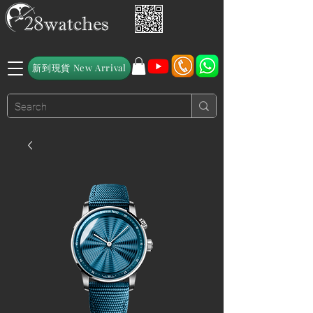
新到現貨 New Arrival