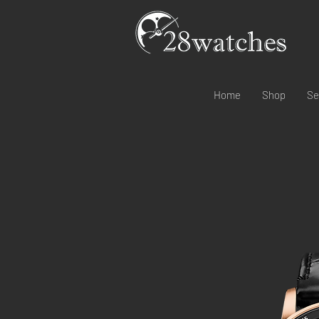
Home
Shop
Se