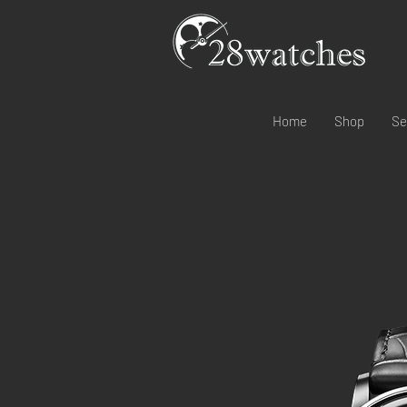
Home
Shop
Se