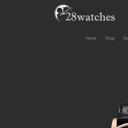
Home
Shop
Se