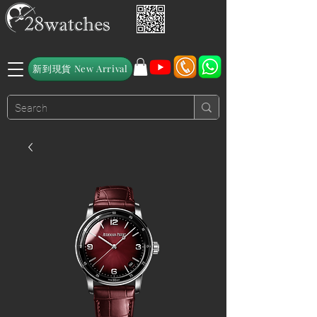
新到現貨 New Arrival