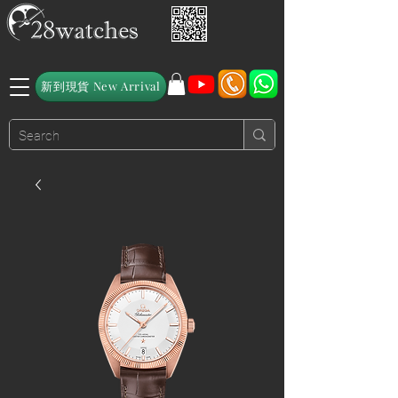
新到現貨 New Arrival