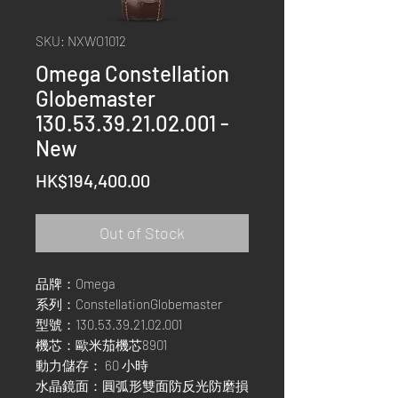
SKU: NXWO1012
Omega Constellation
Globemaster
130.53.39.21.02.001 -
New
Price
HK$194,400.00
Out of Stock
品牌：Omega
系列：ConstellationGlobemaster
型號：130.53.39.21.02.001
機芯：歐米茄機芯8901
動力儲存： 60 小時
水晶鏡面：圓弧形雙面防反光防磨損