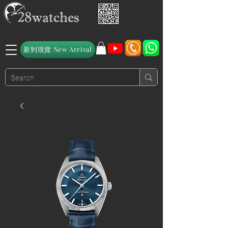
新到現貨 New Arrival