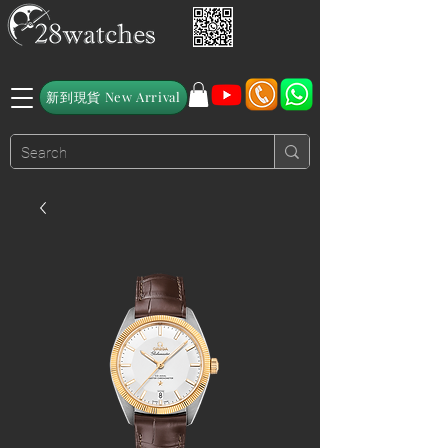
新到現貨 New Arrival